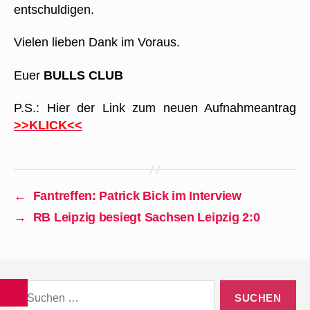
entschuldigen.
Vielen lieben Dank im Voraus.
Euer
BULLS CLUB
P.S.: Hier der Link zum neuen Aufnahmeantrag
>>KLICK<<
←
Fantreffen: Patrick Bick im Interview
→
RB Leipzig besiegt Sachsen Leipzig 2:0
Suchen
nach: