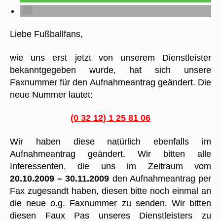
Liebe Fußballfans,
wie uns erst jetzt von unserem Dienstleister
bekanntgegeben wurde, hat sich unsere
Faxnummer für den Aufnahmeantrag geändert. Die
neue Nummer lautet:
(0 32 12) 1 25 81 06
Wir haben diese natürlich ebenfalls im
Aufnahmeantrag geändert. Wir bitten alle
Interessenten, die uns im Zeitraum vom
20.10.2009
– 30.11.2009
den Aufnahmeantrag per
Fax zugesandt haben, diesen bitte noch einmal an
die neue o.g. Faxnummer zu senden. Wir bitten
diesen Faux Pas unseres Dienstleisters zu