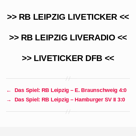
>> RB LEIPZIG LIVETICKER <<
>> RB LEIPZIG LIVERADIO <<
>> LIVETICKER DFB <<
←
Das Spiel: RB Leipzig – E. Braunschweig 4:0
→
Das Spiel: RB Leipzig – Hamburger SV II 3:0