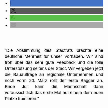
“Die Abstimmung des Stadtrats brachte eine
deutliche Mehrheit für unser Vorhaben. Wir sind
froh über das sehr gute Feedback und die tolle
Unterstützung seitens der Stadt. Wir vergeben jetzt
die Bauaufträge an regionale Unternehmen und
noch vorm 20. März rollt der erste Bagger an.
Ende Juli kann die Mannschaft dann
voraussichtlich das erste Mal auf einem der neuen
Plätze trainieren.”