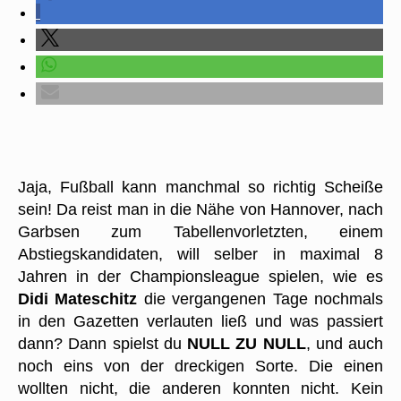
Jaja, Fußball kann manchmal so richtig Scheiße
sein! Da reist man in die Nähe von Hannover, nach
Garbsen zum Tabellenvorletzten, einem
Abstiegskandidaten, will selber in maximal 8
Jahren in der Championsleague spielen, wie es
Didi Mateschitz
die vergangenen Tage nochmals
in den Gazetten verlauten ließ und was passiert
dann? Dann spielst du
NULL ZU NULL
, und auch
noch eins von der dreckigen Sorte. Die einen
wollten nicht, die anderen konnten nicht. Kein