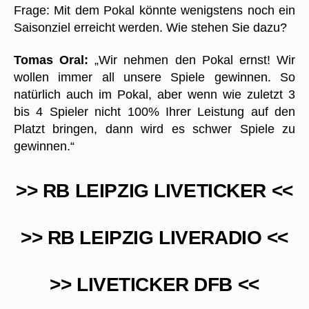
Frage: Mit dem Pokal könnte wenigstens noch ein
Saisonziel erreicht werden. Wie stehen Sie dazu?
Tomas Oral:
„Wir nehmen den Pokal ernst! Wir
wollen immer all unsere Spiele gewinnen. So
natürlich auch im Pokal, aber wenn wie zuletzt 3
bis 4 Spieler nicht 100% Ihrer Leistung auf den
Platzt bringen, dann wird es schwer Spiele zu
gewinnen.“
>> RB LEIPZIG LIVETICKER <<
>> RB LEIPZIG LIVERADIO <<
>> LIVETICKER DFB <<