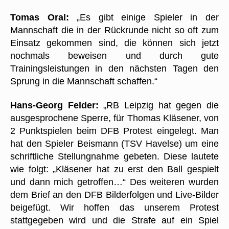
Tomas Oral:
„Es gibt einige Spieler in der
Mannschaft die in der Rückrunde nicht so oft zum
Einsatz gekommen sind, die können sich jetzt
nochmals beweisen und durch gute
Trainingsleistungen in den nächsten Tagen den
Sprung in die Mannschaft schaffen.“
Hans-Georg Felder:
„RB Leipzig hat gegen die
ausgesprochene Sperre, für Thomas Kläsener, von
2 Punktspielen beim DFB Protest eingelegt. Man
hat den Spieler Beismann (TSV Havelse) um eine
schriftliche Stellungnahme gebeten. Diese lautete
wie folgt: „Kläsener hat zu erst den Ball gespielt
und dann mich getroffen…“ Des weiteren wurden
dem Brief an den DFB Bilderfolgen und Live-Bilder
beigefügt. Wir hoffen das unserem Protest
stattgegeben wird und die Strafe auf ein Spiel