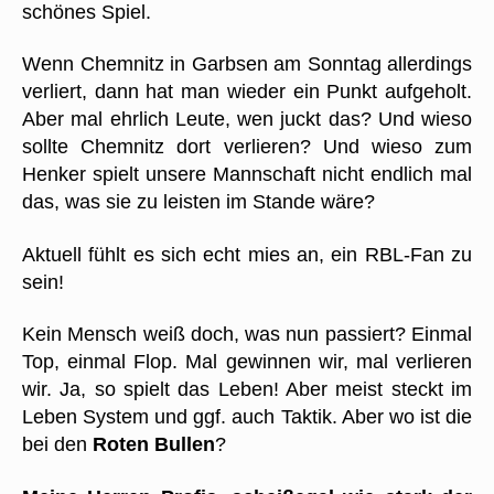
schönes Spiel.
Wenn Chemnitz in Garbsen am Sonntag allerdings
verliert, dann hat man wieder ein Punkt aufgeholt.
Aber mal ehrlich Leute, wen juckt das? Und wieso
sollte Chemnitz dort verlieren? Und wieso zum
Henker spielt unsere Mannschaft nicht endlich mal
das, was sie zu leisten im Stande wäre?
Aktuell fühlt es sich echt mies an, ein RBL-Fan zu
sein!
Kein Mensch weiß doch, was nun passiert? Einmal
Top, einmal Flop. Mal gewinnen wir, mal verlieren
wir. Ja, so spielt das Leben! Aber meist steckt im
Leben System und ggf. auch Taktik. Aber wo ist die
bei den
Roten Bullen
?