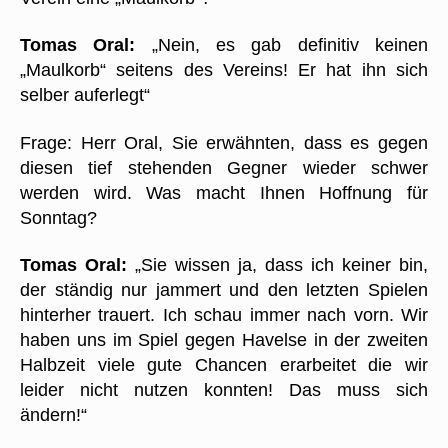
Tomas Oral:
„Nein, es gab definitiv keinen
„Maulkorb“ seitens des Vereins! Er hat ihn sich
selber auferlegt“
Frage: Herr Oral, Sie erwähnten, dass es gegen
diesen tief stehenden Gegner wieder schwer
werden wird. Was macht Ihnen Hoffnung für
Sonntag?
Tomas Oral:
„Sie wissen ja, dass ich keiner bin,
der ständig nur jammert und den letzten Spielen
hinterher trauert. Ich schau immer nach vorn. Wir
haben uns im Spiel gegen Havelse in der zweiten
Halbzeit viele gute Chancen erarbeitet die wir
leider nicht nutzen konnten! Das muss sich
ändern!“