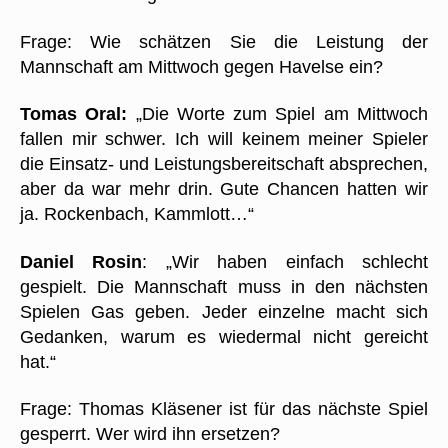
Frage: Wie schätzen Sie die Leistung der
Mannschaft am Mittwoch gegen Havelse ein?
Tomas Oral:
„Die Worte zum Spiel am Mittwoch
fallen mir schwer. Ich will keinem meiner Spieler
die Einsatz- und Leistungsbereitschaft absprechen,
aber da war mehr drin. Gute Chancen hatten wir
ja. Rockenbach, Kammlott…“
Daniel Rosin
: „Wir haben einfach schlecht
gespielt. Die Mannschaft muss in den nächsten
Spielen Gas geben. Jeder einzelne macht sich
Gedanken, warum es wiedermal nicht gereicht
hat.“
Frage: Thomas Kläsener ist für das nächste Spiel
gesperrt. Wer wird ihn ersetzen?