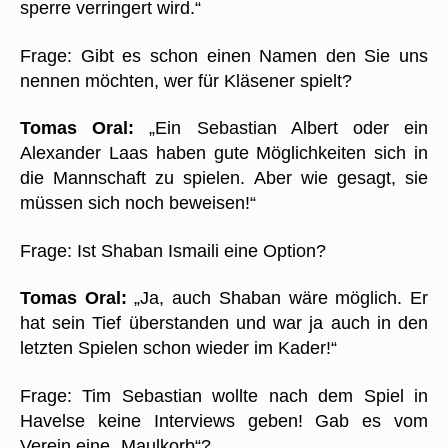
sperre verringert wird.“
Frage: Gibt es schon einen Namen den Sie uns
nennen möchten, wer für Kläsener spielt?
Tomas Oral:
„Ein Sebastian Albert oder ein
Alexander Laas haben gute Möglichkeiten sich in
die Mannschaft zu spielen. Aber wie gesagt, sie
müssen sich noch beweisen!“
Frage: Ist Shaban Ismaili eine Option?
Tomas Oral:
„Ja, auch Shaban wäre möglich. Er
hat sein Tief überstanden und war ja auch in den
letzten Spielen schon wieder im Kader!“
Frage: Tim Sebastian wollte nach dem Spiel in
Havelse keine Interviews geben! Gab es vom
Verein eine „Maulkorb“?