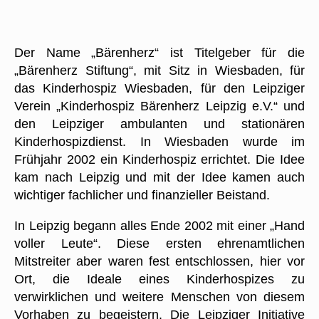
Der Name „Bärenherz“ ist Titelgeber für die
„Bärenherz Stiftung“, mit Sitz in Wiesbaden, für
das Kinderhospiz Wiesbaden, für den Leipziger
Verein „Kinderhospiz Bärenherz Leipzig e.V.“ und
den Leipziger ambulanten und stationären
Kinderhospizdienst. In Wiesbaden wurde im
Frühjahr 2002 ein Kinderhospiz errichtet. Die Idee
kam nach Leipzig und mit der Idee kamen auch
wichtiger fachlicher und finanzieller Beistand.
In Leipzig begann alles Ende 2002 mit einer „Hand
voller Leute“. Diese ersten ehrenamtlichen
Mitstreiter aber waren fest entschlossen, hier vor
Ort, die Ideale eines Kinderhospizes zu
verwirklichen und weitere Menschen von diesem
Vorhaben zu begeistern. Die Leipziger Initiative