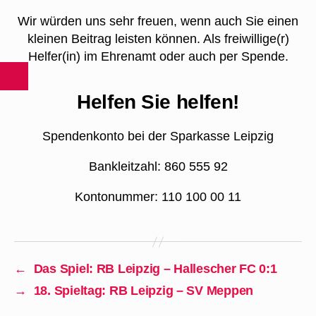
Wir würden uns sehr freuen, wenn auch Sie einen
kleinen Beitrag leisten können. Als freiwillige(r)
Helfer(in) im Ehrenamt oder auch per Spende.
Helfen Sie helfen!
Spendenkonto bei der Sparkasse Leipzig
Bankleitzahl: 860 555 92
Kontonummer: 110 100 00 11
←
Das Spiel: RB Leipzig – Hallescher FC 0:1
→
18. Spieltag: RB Leipzig – SV Meppen