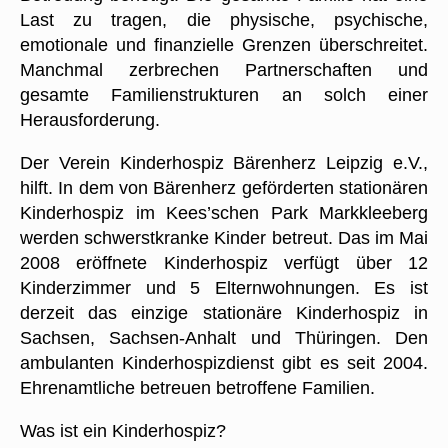
Last zu tragen, die physische, psychische,
emotionale und finanzielle Grenzen überschreitet.
Manchmal zerbrechen Partnerschaften und
gesamte Familienstrukturen an solch einer
Herausforderung.
Der Verein Kinderhospiz Bärenherz Leipzig e.V.,
hilft. In dem von Bärenherz geförderten stationären
Kinderhospiz im Kees’schen Park Markkleeberg
werden schwerstkranke Kinder betreut. Das im Mai
2008 eröffnete Kinderhospiz verfügt über 12
Kinderzimmer und 5 Elternwohnungen. Es ist
derzeit das einzige stationäre Kinderhospiz in
Sachsen, Sachsen-Anhalt und Thüringen. Den
ambulanten Kinderhospizdienst gibt es seit 2004.
Ehrenamtliche betreuen betroffene Familien.
Was ist ein Kinderhospiz?