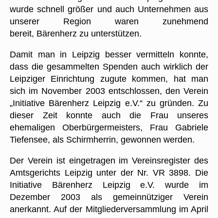
wurde schnell größer und auch Unternehmen aus
unserer Region waren zunehmend
bereit, Bärenherz zu unterstützen.
Damit man in Leipzig besser vermitteln konnte,
dass die gesammelten Spenden auch wirklich der
Leipziger Einrichtung zugute kommen, hat man
sich im November 2003 entschlossen, den Verein
„Initiative Bärenherz Leipzig e.V.“ zu gründen. Zu
dieser Zeit konnte auch die Frau unseres
ehemaligen Oberbürgermeisters, Frau Gabriele
Tiefensee, als Schirmherrin, gewonnen werden.
Der Verein ist eingetragen im Vereinsregister des
Amtsgerichts Leipzig unter der Nr. VR 3898. Die
Initiative Bärenherz Leipzig e.V. wurde im
Dezember 2003 als gemeinnütziger Verein
anerkannt. Auf der Mitgliederversammlung im April