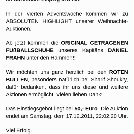
In der vierten Adventswoche kommen wir zu
ABSOLUTEN HIGHLIGHT unserer Weihnachte-
Auktionen.
Ab jetzt kommen die
ORIGINAL GETRAGENEN
FUßBALLSCHUHE
unseres Kapitäns
DANIEL
FRAHN
unter den Hammer!!!
Wir möchten uns ganz herzlich bei den
ROTEN
BULLEN
, besonders natürlich bei Sharif Shoukry,
dafür bedanken, dass ihr uns diese und weitere
Aktionen ermöglicht. Vielen lieben Dank!
Das Einstiegsgebot liegt bei
50,- Euro
. Die Auktion
endet am Samstag, dem 17.12.2011, 22:02:20 Uhr.
Viel Erfolg.