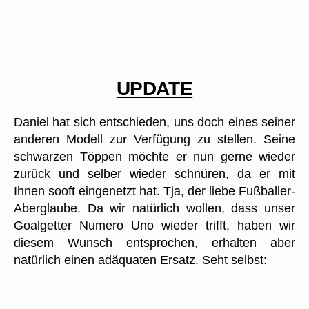
UPDATE
Daniel hat sich entschieden, uns doch eines seiner
anderen Modell zur Verfügung zu stellen. Seine
schwarzen Töppen möchte er nun gerne wieder
zurück und selber wieder schnüren, da er mit
Ihnen sooft eingenetzt hat. Tja, der liebe Fußballer-
Aberglaube. Da wir natürlich wollen, dass unser
Goalgetter Numero Uno wieder trifft, haben wir
diesem Wunsch entsprochen, erhalten aber
natürlich einen adäquaten Ersatz. Seht selbst: