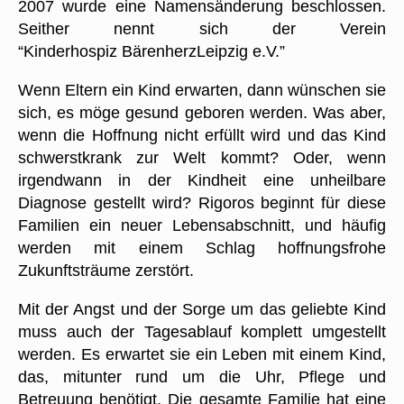
2007 wurde eine Namensänderung beschlossen.
Seither nennt sich der Verein
“Kinderhospiz BärenherzLeipzig e.V.”
Wenn Eltern ein Kind erwarten, dann wünschen sie
sich, es möge gesund geboren werden. Was aber,
wenn die Hoffnung nicht erfüllt wird und das Kind
schwerstkrank zur Welt kommt? Oder, wenn
irgendwann in der Kindheit eine unheilbare
Diagnose gestellt wird? Rigoros beginnt für diese
Familien ein neuer Lebensabschnitt, und häufig
werden mit einem Schlag hoffnungsfrohe
Zukunftsträume zerstört.
Mit der Angst und der Sorge um das geliebte Kind
muss auch der Tagesablauf komplett umgestellt
werden. Es erwartet sie ein Leben mit einem Kind,
das, mitunter rund um die Uhr, Pflege und
Betreuung benötigt. Die gesamte Familie hat eine