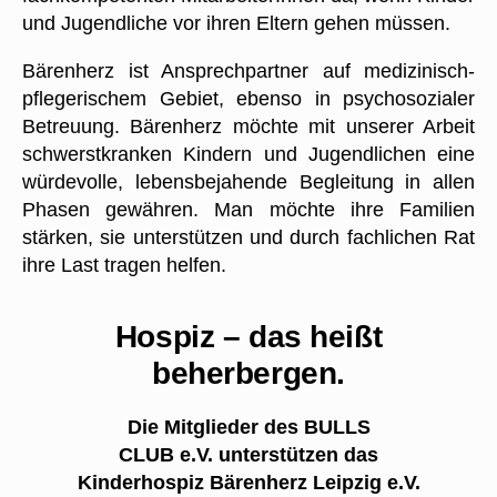
und Jugendliche vor ihren Eltern gehen müssen.
Bärenherz ist Ansprechpartner auf medizinisch-
pflegerischem Gebiet, ebenso in psychosozialer
Betreuung. Bärenherz möchte mit unserer Arbeit
schwerstkranken Kindern und Jugendlichen eine
würdevolle, lebensbejahende Begleitung in allen
Phasen gewähren. Man möchte ihre Familien
stärken, sie unterstützen und durch fachlichen Rat
ihre Last tragen helfen.
Hospiz – das heißt
beherbergen.
Die Mitglieder des BULLS
CLUB e.V.
unterstützen das
Kinderhospiz
Bärenherz
Leipzig e.V.