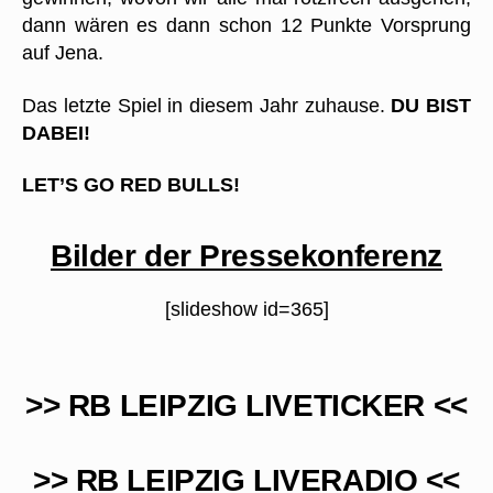
dann wären es dann schon 12 Punkte Vorsprung
auf Jena.
Das letzte Spiel in diesem Jahr zuhause.
DU BIST
DABEI!
LET’S GO RED BULLS!
Bilder der Pressekonferenz
[slideshow id=365]
>> RB LEIPZIG LIVETICKER <<
>> RB LEIPZIG LIVERADIO <<