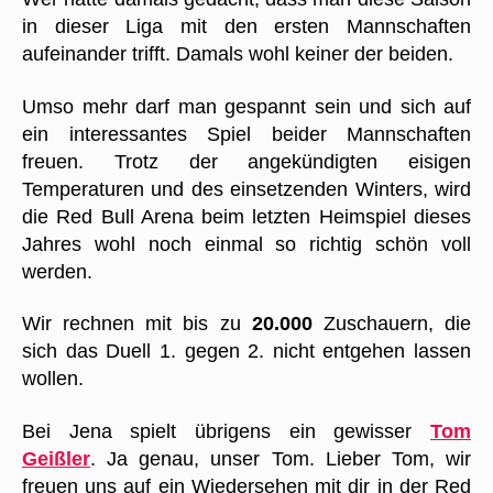
in dieser Liga mit den ersten Mannschaften
aufeinander trifft. Damals wohl keiner der beiden.
Umso mehr darf man gespannt sein und sich auf
ein interessantes Spiel beider Mannschaften
freuen. Trotz der angekündigten eisigen
Temperaturen und des einsetzenden Winters, wird
die Red Bull Arena beim letzten Heimspiel dieses
Jahres wohl noch einmal so richtig schön voll
werden.
Wir rechnen mit bis zu
20.000
Zuschauern, die
sich das Duell 1. gegen 2. nicht entgehen lassen
wollen.
Bei Jena spielt übrigens ein gewisser
Tom
Geißler
. Ja genau, unser Tom. Lieber Tom, wir
freuen uns auf ein Wiedersehen mit dir in der Red