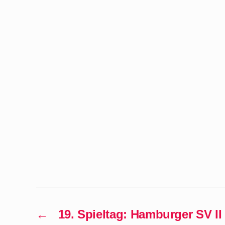
←
19. Spieltag: Hamburger SV II