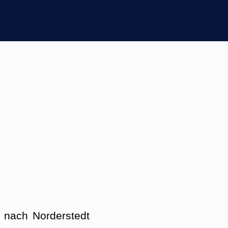
 nach Norderstedt