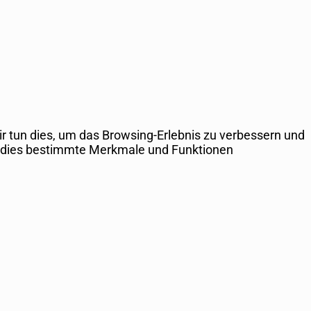
 tun dies, um das Browsing-Erlebnis zu verbessern und
n dies bestimmte Merkmale und Funktionen