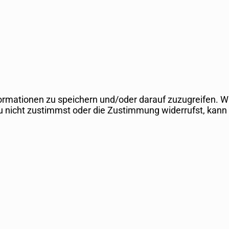
mationen zu speichern und/oder darauf zuzugreifen. Wir
u nicht zustimmst oder die Zustimmung widerrufst, kan