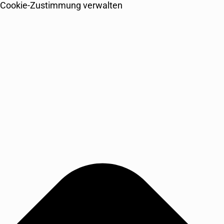
Cookie-Zustimmung verwalten