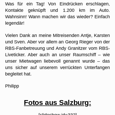
Was für ein Tag! Von Eindrücken erschlagen,
Kontakte geknüpft und 1.200 km im Auto.
Wahnsinn! Wann machen wir das wieder? Einfach
legendär!
Vielen Dank an meine Mitreisenden Antje, Karsten
und Sven. Aber vor allem an Georg Rieger von der
RBS-Fanbetreuung und Andy Granitzer vom RBS-
Liveticker. Aber auch an unser Raumschiff – wie
unser Mietwagen liebevoll genannt wurde – das
uns sicher auf unserem verrückten Unterfangen
begleitet hat.
Philipp
Fotos aus Salzburg: