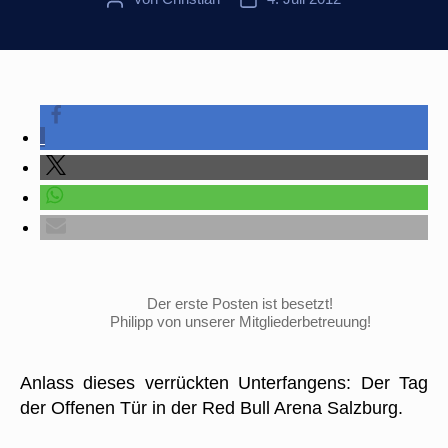
Der erste Posten ist besetzt!
Philipp von unserer Mitgliederbetreuung!
Anlass dieses verrückten Unterfangens: Der Tag
der Offenen Tür in der Red Bull Arena Salzburg.