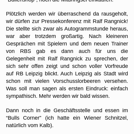
Plötzlich werden wir überraschend da rausgeholt,
wir dürfen zur Pressekonferenz mit Ralf Rangnick!
Die stellte sich zwar als Autogrammstunde heraus,
war aber trotzdem großartig. Nach kleineren
Gesprächen mit Spielern und dem neuen Trainer
von RBS gab es dann auch für uns die
Gelegenheit mit Ralf Rangnick zu sprechen, der
sich sehr offen zeigt und schon voller Vorfreude
auf RB Leipzig blickt. Auch Leipzig als Stadt wird
schon mit vielen Vorschusslorbeeren versehen.
Was soll man sagen als ersten Eindruck: einfach
sympathisch. Mehr werden wir bald wissen.
Dann noch in die Geschäftsstelle und essen im
“Bulls Corner” (ich hatte ein Wiener Schnitzel,
natürlich vom Kalb).