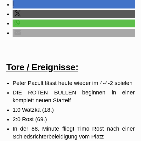
Tore / Ereignisse:
Peter Pacult lässt heute wieder im 4-4-2 spielen
DIE ROTEN BULLEN beginnen in einer
komplett neuen Startelf
1:0 Watzka (18.)
2:0 Rost (69.)
In der 88. Minute fliegt Timo Rost nach einer
Schiedsrichterbeleidigung vom Platz