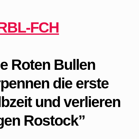
e Roten Bullen
pennen die erste
bzeit und verlieren
gen Rostock”