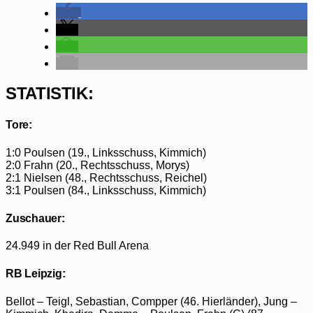
STATISTIK:
Tore:
1:0 Poulsen (19., Linksschuss, Kimmich)
2:0 Frahn (20., Rechtsschuss, Morys)
2:1 Nielsen (48., Rechtsschuss, Reichel)
3:1 Poulsen (84., Linksschuss, Kimmich)
Zuschauer:
24.949 in der Red Bull Arena
RB Leipzig:
Bellot – Teigl, Sebastian, Compper (46. Hierländer), Jung –