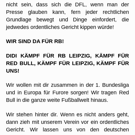
nicht sein, dass sich die DFL, wenn man der
Presse glauben kann, fern jeder rechtlichen
Grundlage bewegt und Dinge einfordert, die
jedwedes ordentliches Gericht kippen würde!
WIR SIND DA FÜR RB!
DIDI KÄMPF FÜR RB LEIPZIG, KÄMPF FÜR
RED BULL, KÄMPF FÜR LEIPZIG, KÄMPF FÜR
UNS!
Wir wollen mit dir zusammen in der 1. Bundesliga
und in Europa für Furore sorgen! Wir tragen Red
Bull in die ganze weite Fußballwelt hinaus.
Wir stehen hinter dir. Wenn es nicht anders geht,
dann zieh mit unserem Verein vor ein ordentliches
Gericht. Wir lassen uns von den deutschen