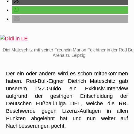
Didi Mateschitz mit seiner Freundin Marion Feichtner in der Red Bul
Arena zu Leipzig
Der ein oder andere wird es schon mitbekommen
haben. Red-Bull-Eigner Dietrich Mateschitz gab
unserem LVZ-Guido ein Exklusiv-Interview
aufgrund der gestrigen Entscheidung der
Deutschen Fußball-Liga DFL, welche die RB-
Beschwerde gegen Lizenz-Auflagen in allen
Punkten abgelehnt hat und nun weiter auf
Nachbesserungen pocht.