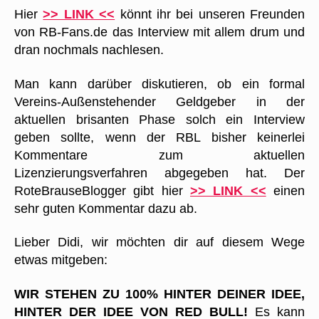
Hier
>> LINK <<
könnt ihr bei unseren Freunden
von RB-Fans.de das Interview mit allem drum und
dran nochmals nachlesen.
Man kann darüber diskutieren, ob ein formal
Vereins-Außenstehender Geldgeber in der
aktuellen brisanten Phase solch ein Interview
geben sollte, wenn der RBL bisher keinerlei
Kommentare zum aktuellen
Lizenzierungsverfahren abgegeben hat. Der
RoteBrauseBlogger gibt hier
>> LINK <<
einen
sehr guten Kommentar dazu ab.
Lieber Didi, wir möchten dir auf diesem Wege
etwas mitgeben:
WIR STEHEN ZU 100% HINTER DEINER IDEE,
HINTER DER IDEE VON RED BULL!
Es kann