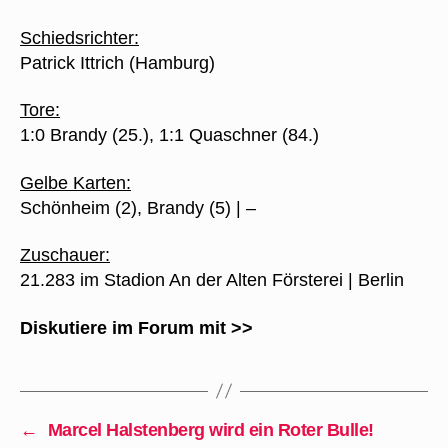
Schiedsrichter:
Patrick Ittrich (Hamburg)
Tore:
1:0 Brandy (25.), 1:1 Quaschner (84.)
Gelbe Karten:
Schönheim (2), Brandy (5) | –
Zuschauer:
21.283 im Stadion An der Alten Försterei | Berlin
Diskutiere im Forum mit >>
←
Marcel Halstenberg wird ein Roter Bulle!