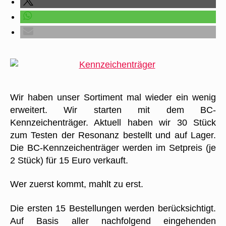
Wir haben unser Sortiment mal wieder ein wenig
erweitert. Wir starten mit dem BC-
Kennzeichenträger. Aktuell haben wir 30 Stück
zum Testen der Resonanz bestellt und auf Lager.
Die BC-Kennzeichenträger werden im Setpreis (je
2 Stück) für 15 Euro verkauft.
Wer zuerst kommt, mahlt zu erst.
Die ersten 15 Bestellungen werden berücksichtigt.
Auf Basis aller nachfolgend eingehenden