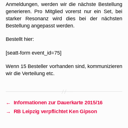
Anmeldungen, werden wir die nächste Bestellung
generieren. Pro Mitglied vorerst nur ein Set, bei
starker Resonanz wird dies bei der nächsten
Bestellung angepasst werden.
Bestellt hier:
[seatt-form event_id=75]
Wenn 15 Besteller vorhanden sind, kommunizieren
wir die Verteilung etc.
←
Informationen zur Dauerkarte 2015/16
→
RB Leipzig verpflichtet Ken Gipson