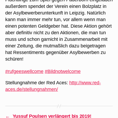
außerdem spendet der
Verein einen Bolzplatz in
der Asylbewerberunterkunft in Leipzig. Natürlich
kann man immer mehr tun, vor allem wenn man
einen potenten Geldgeber hat. Diese Aktion gehört
aber definitiv nicht zu den Aktionen, die man tun
muss und schon garnicht in Zusammenarbeit mit
einer Zeitung, die mutmaßlich dazu beigetragen
hat Ressentiments gegenüber Asylbewerben zu
schüren!
‪#‎
rufgeeswellcome‬
‪#‎
Bildnotwelcome‬
Stellungnahme der Red Aces:
http://www.red-
aces.de/stellungnahmen/
←
Yussuf Poulsen verlängert bis 2019!