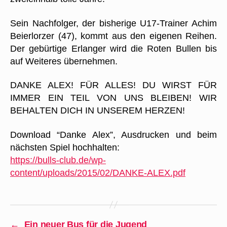
Sein Nachfolger, der bisherige U17-Trainer Achim
Beierlorzer (47), kommt aus den eigenen Reihen.
Der gebürtige Erlanger wird die Roten Bullen bis
auf Weiteres übernehmen.
DANKE ALEX! FÜR ALLES! DU WIRST FÜR
IMMER EIN TEIL VON UNS BLEIBEN! WIR
BEHALTEN DICH IN UNSEREM HERZEN!
Download “Danke Alex”, Ausdrucken und beim
nächsten Spiel hochhalten:
https://bulls-club.de/wp-
content/uploads/2015/02/DANKE-ALEX.pdf
←
Ein neuer Bus für die Jugend