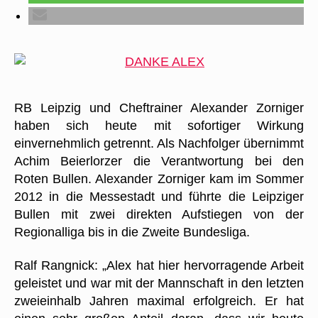
RB Leipzig und Cheftrainer Alexander Zorniger
haben sich heute mit sofortiger Wirkung
einvernehmlich getrennt. Als Nachfolger übernimmt
Achim Beierlorzer die Verantwortung bei den
Roten Bullen. Alexander Zorniger kam im Sommer
2012 in die Messestadt und führte die Leipziger
Bullen mit zwei direkten Aufstiegen von der
Regionalliga bis in die Zweite Bundesliga.
Ralf Rangnick: „Alex hat hier hervorragende Arbeit
geleistet und war mit der Mannschaft in den letzten
zweieinhalb Jahren maximal erfolgreich. Er hat