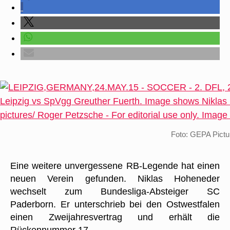
Foto: GEPA Pictu
Eine weitere unvergessene RB-Legende hat einen
neuen Verein gefunden. Niklas Hoheneder
wechselt zum Bundesliga-Absteiger SC
Paderborn. Er unterschrieb bei den Ostwestfalen
einen Zweijahresvertrag und erhält die
Rückennummer 17.