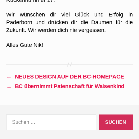
Wir wünschen dir viel Glück und Erfolg in
Paderborn und drücken dir die Daumen für die
Zukunft. Wir werden dich nie vergessen.
Alles Gute Nik!
←
NEUES DESIGN AUF DER BC-HOMEPAGE
→
BC übernimmt Patenschaft für Waisenkind
Suchen
nach: