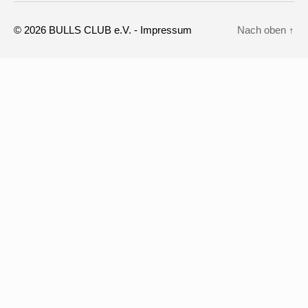
© 2026
BULLS CLUB e.V.
-
Impressum
Nach oben
↑