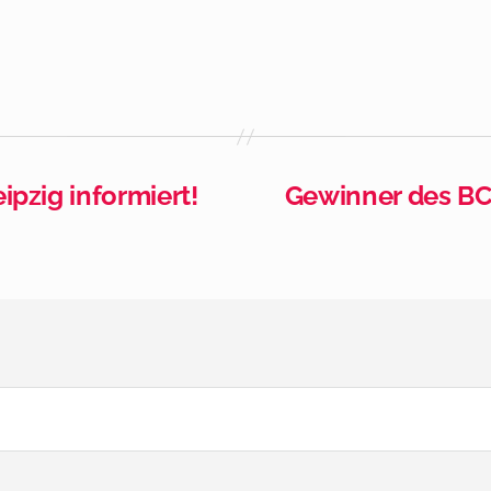
pzig informiert!
Gewinner des BC