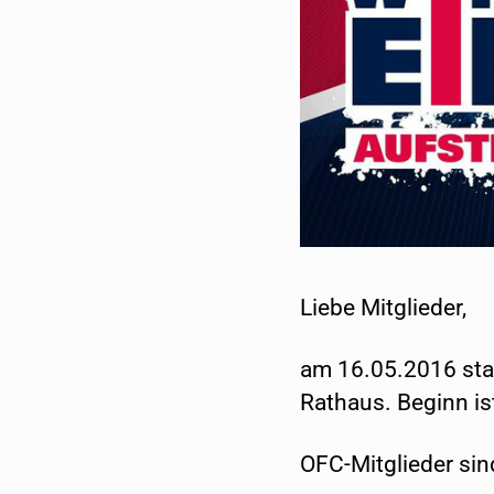
Liebe Mitglieder,
am 16.05.2016 star
Rathaus. Beginn is
OFC-Mitglieder sind