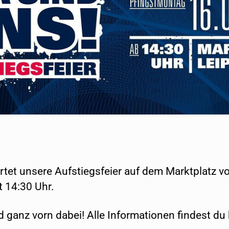
tet unsere Aufstiegsfeier auf dem Marktplatz v
t 14:30 Uhr.
 ganz vorn dabei! Alle Informationen findest du 