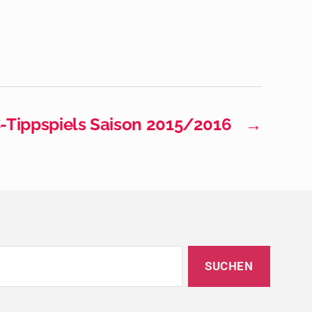
-Tippspiels Saison 2015/2016
→