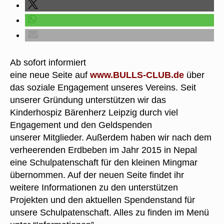
Ab sofort informiert
eine neue Seite auf
www.BULLS-CLUB.de
über
das soziale Engagement unseres Vereins. Seit
unserer Gründung unterstützen wir das
Kinderhospiz Bärenherz Leipzig durch viel
Engagement und den Geldspenden
unserer Mitglieder. Außerdem haben wir nach dem
verheerenden Erdbeben im Jahr 2015 in Nepal
eine Schulpatenschaft für den kleinen Mingmar
übernommen. Auf der neuen Seite findet ihr
weitere Informationen zu den unterstützen
Projekten und den aktuellen Spendenstand für
unsere Schulpatenschaft. Alles zu finden im Menü