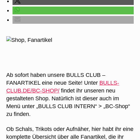
Ab sofort haben unsere BULLS CLUB –
FANARTIKEL eine neue Seite! Unter
BULLS-
CLUB.DE/BC-SHOP/
findet ihr unseren neu
gestalteten Shop. Natürlich ist dieser auch im
Menü unter „BULLS CLUB INTERN“ > „BC-Shop“
zu finden.
Ob Schals, Trikots oder Aufnäher, hier habt ihr eine
komplette Übersicht über alle Fanartikel, die ihr