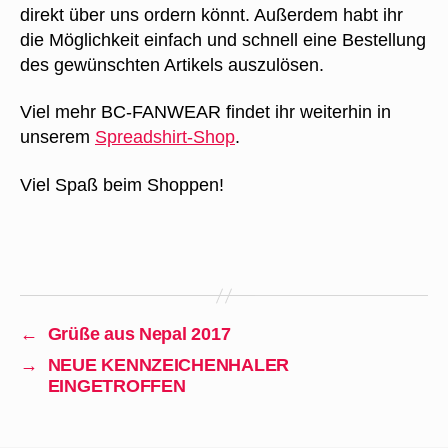
direkt über uns ordern könnt. Außerdem habt ihr
die Möglichkeit einfach und schnell eine Bestellung
des gewünschten Artikels auszulösen.
Viel mehr BC-FANWEAR findet ihr weiterhin in
unserem
Spreadshirt-Shop
.
Viel Spaß beim Shoppen!
←
Grüße aus Nepal 2017
→
NEUE KENNZEICHENHALER
EINGETROFFEN