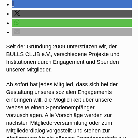
Seit der Gründung 2009 unterstützen wir, der
BULLS CLUB e.V., verschiedene Projekte und
Institutionen durch Engagement und Spenden
unserer Mitglieder.
Ab sofort hat jedes Mitglied, dass sich bei der
Gestaltung unseres sozialen Engagements
einbringen will, die Möglichkeit über unsere
Webseite einen Spendenempfänger
vorzuschlagen. Alle Vorschläge werden zur
nächsten Mitgliederversammlung oder zum
Mitgliederdialog vorgestellt und stehen zur