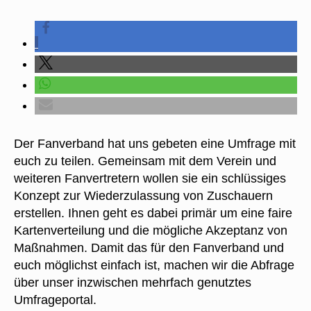
Der Fanverband hat uns gebeten eine Umfrage mit
euch zu teilen. Gemeinsam mit dem Verein und
weiteren Fanvertretern wollen sie ein schlüssiges
Konzept zur Wiederzulassung von Zuschauern
erstellen. Ihnen geht es dabei primär um eine faire
Kartenverteilung und die mögliche Akzeptanz von
Maßnahmen. Damit das für den Fanverband und
euch möglichst einfach ist, machen wir die Abfrage
über unser inzwischen mehrfach genutztes
Umfrageportal.