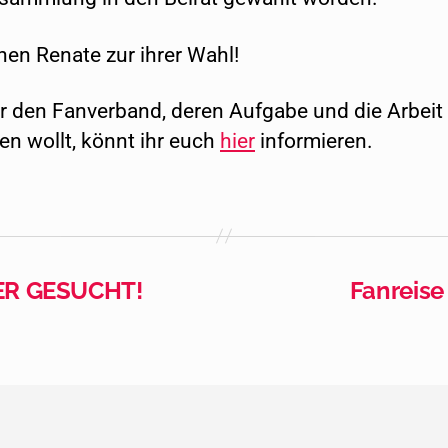
en Renate zur ihrer Wahl!
r den Fanverband, deren Aufgabe und die Arbeit
en wollt, könnt ihr euch
hier
informieren.
ER GESUCHT!
Fanreise