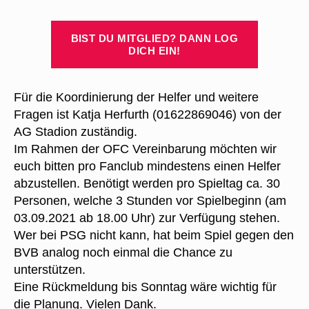
BIST DU MITGLIED? DANN LOG
DICH EIN!
Für die Koordinierung der Helfer und weitere
Fragen ist Katja Herfurth (01622869046) von der
AG Stadion zuständig.
Im Rahmen der OFC Vereinbarung möchten wir
euch bitten pro Fanclub mindestens einen Helfer
abzustellen. Benötigt werden pro Spieltag ca. 30
Personen, welche 3 Stunden vor Spielbeginn (am
03.09.2021 ab 18.00 Uhr) zur Verfügung stehen.
Wer bei PSG nicht kann, hat beim Spiel gegen den
BVB analog noch einmal die Chance zu
unterstützen.
Eine Rückmeldung bis Sonntag wäre wichtig für
die Planung. Vielen Dank.