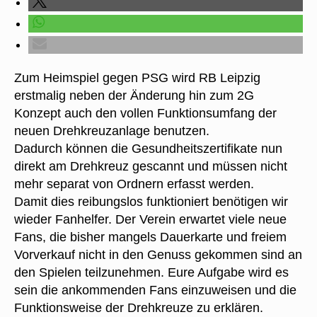
Zum Heimspiel gegen PSG wird RB Leipzig
erstmalig neben der Änderung hin zum 2G
Konzept auch den vollen Funktionsumfang der
neuen Drehkreuzanlage benutzen.
Dadurch können die Gesundheitszertifikate nun
direkt am Drehkreuz gescannt und müssen nicht
mehr separat von Ordnern erfasst werden.
Damit dies reibungslos funktioniert benötigen wir
wieder Fanhelfer. Der Verein erwartet viele neue
Fans, die bisher mangels Dauerkarte und freiem
Vorverkauf nicht in den Genuss gekommen sind an
den Spielen teilzunehmen. Eure Aufgabe wird es
sein die ankommenden Fans einzuweisen und die
Funktionsweise der Drehkreuze zu erklären.