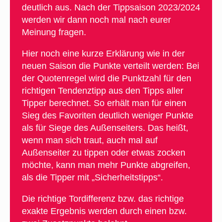
deutlich aus. Nach der Tippsaison 2023/2024
werden wir dann noch mal nach eurer
Meinung fragen.
Hier noch eine kurze Erklärung wie in der
neuen Saison die Punkte verteilt werden: Bei
der Quotenregel wird die Punktzahl für den
richtigen Tendenztipp aus den Tipps aller
Tipper berechnet. So erhält man für einen
Sieg des Favoriten deutlich weniger Punkte
als für Siege des Außenseiters. Das heißt,
wenn man sich traut, auch mal auf
Außenseiter zu tippen oder etwas zocken
möchte, kann man mehr Punkte abgreifen,
als die Tipper mit „Sicherheitstipps“.
Die richtige Tordifferenz bzw. das richtige
exakte Ergebnis werden durch einen bzw.