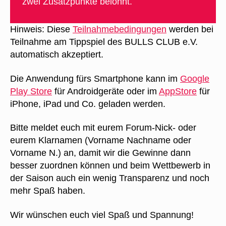
zwei Zusatzpunkte belohnt.
Hinweis: Diese
Teilnahmebedingungen
werden bei
Teilnahme am Tippspiel des BULLS CLUB e.V.
automatisch akzeptiert.
Die Anwendung fürs Smartphone kann im
Google
Play Store
für Androidgeräte oder im
AppStore
für
iPhone, iPad und Co. geladen werden.
Bitte meldet euch mit eurem Forum-Nick- oder
eurem Klarnamen (Vorname Nachname oder
Vorname N.) an, damit wir die Gewinne dann
besser zuordnen können und beim Wettbewerb in
der Saison auch ein wenig Transparenz und noch
mehr Spaß haben.
Wir wünschen euch viel Spaß und Spannung!