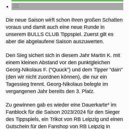
Die neue Saison wirft schon ihren großen Schatten
voraus und damit auch eine neue Runde in
unserem BULLS CLUB Tippspiel. Zuerst gilt es
aber die abgelaufene Saison auszuwerten.
Den Sieg sichert sich in diesem Jahr Martin K. mit
einem kleinen Abstand vor den punktgleichen
Georg-Nikolaus F. (“Quuck”) und dem Tipper “dain”
(den wir nicht zuordnen können), die nur ein
Tagessieg trennt. Georg-Nikolaus belegte im
vergangenen Jahr bereits den 3. Platz.
Zu gewinnen gab es wieder eine Dauerkarte* im
Fanblock für die Saison 2023/2024 für den Sieger
des Tippspiels, ein Trikot von RB Leipzig und einen
Gutschein für den Fanshop von RB Leipzig in