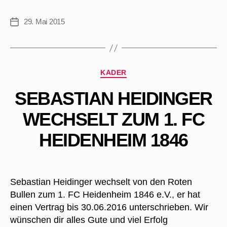
29. Mai 2015
Veröffentlichungsdatum
Kategorien
KADER
SEBASTIAN HEIDINGER
WECHSELT ZUM 1. FC
HEIDENHEIM 1846
Sebastian Heidinger wechselt von den Roten
Bullen zum 1. FC Heidenheim 1846 e.V., er hat
einen Vertrag bis 30.06.2016 unterschrieben. Wir
wünschen dir alles Gute und viel Erfolg