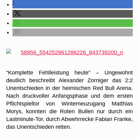
“Komplette Fehlleistung heute” – Ungewohnt
deutlich beschreibt Alexander Zorniger das 2:2
Unentschieden in der heimischen Red Bull Arena.
Nach druckvoller Anfangsphase und dem ersten
Pflichtspieltor von Winterneuzugang Matthias
Morys, konnten die Roten Bullen nur durch ein
Lastminute-Tor, durch Abwehrrecke Fabian Franke,
das Unentschieden retten.