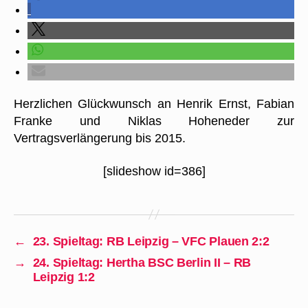
Herzlichen Glückwunsch an Henrik Ernst, Fabian
Franke und Niklas Hoheneder zur
Vertragsverlängerung bis 2015.
[slideshow id=386]
←
23. Spieltag: RB Leipzig – VFC Plauen 2:2
→
24. Spieltag: Hertha BSC Berlin II – RB
Leipzig 1:2